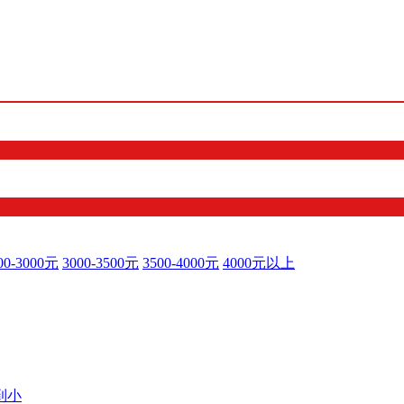
00-3000元
3000-3500元
3500-4000元
4000元以上
到小