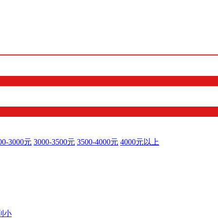
00-3000元
3000-3500元
3500-4000元
4000元以上
到小