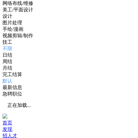
网络布线/维修
美工/平面设计
设计
图片处理
手绘/漫画
视频剪辑/制作
技工
不限
日结
周结
月结
完工结算
默认
最新信息
急聘职位
正在加载...
首页
发现
招人才