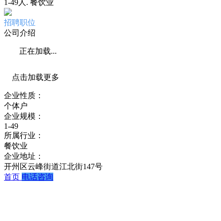
1-49人
.
餐饮业
招聘职位
公司介绍
正在加载...
点击加载更多
企业性质：
个体户
企业规模：
1-49
所属行业：
餐饮业
企业地址：
开州区云峰街道江北街147号
首页
电话咨询