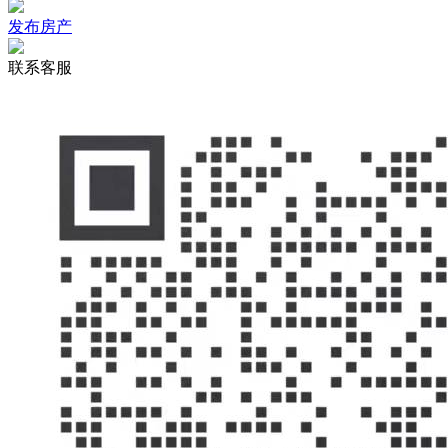
发布房产
联系客服